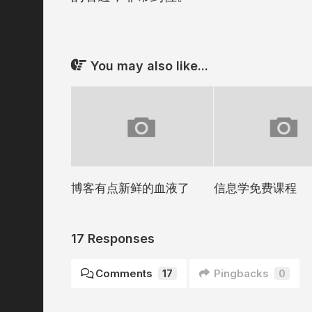
You may also like...
博客有点新鲜的血液了
信息学免费课程
17 Responses
Comments
17
Pingbacks
0