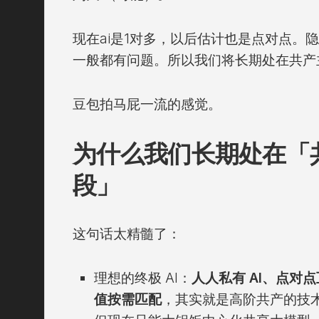
现在ai是1对多，以后估计也是点对点。
一般都有问题。所以我们将长期处在共产
豆包拍马屁一流的感觉。
为什么我们长期处在「
段」
这句话太精髓了：
理想的终极 AI：
人人私有 AI、点对
值按需匹配
，其实就是高阶共产的技