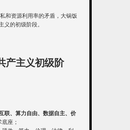
隐私和资源利用率的矛盾，大锅饭
主义的初级阶段。
共产主义初级阶
点互联、算力自由、数据自主、价
术底座；