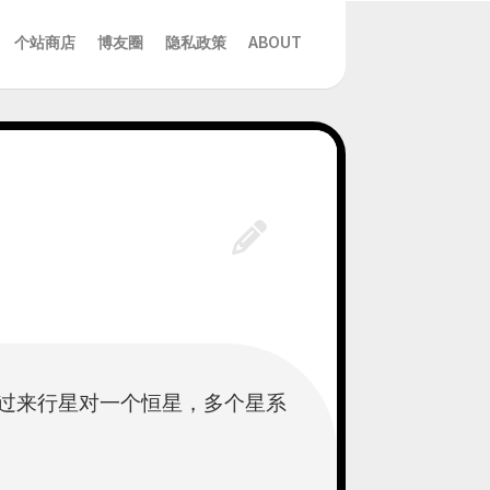
个站商店
博友圈
隐私政策
ABOUT
过来行星对一个恒星，多个星系