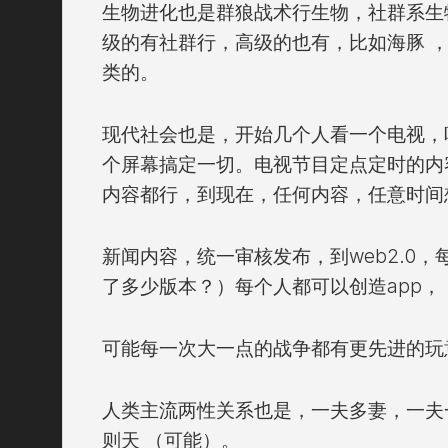
生物进化也是群狼战术行生物，社群系生
级的有社群行，高级的也有，比如海豚 
类的。
现代社会也是，开始几个人看一个电视，
个屏幕搞定一切。电视节目定点定时的内
内容都行，到现在，任何内容，任意时间
新闻内容，统一审核发布，到web2.0，每
了多少版本？）每个人都可以创造app，
可能每一次大一点的战争都有更先进的玩
人类主流两性关系也是，一夫多妻，一夫
则天 （可能）。