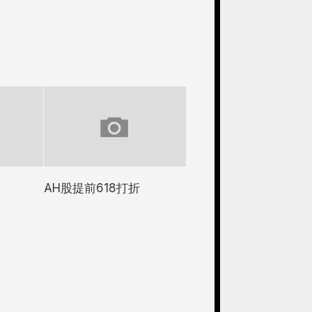
AH股提前618打折