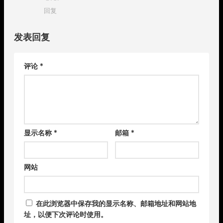
回复
发表回复
评论
*
显示名称
*
邮箱
*
网站
在此浏览器中保存我的显示名称、邮箱地址和网站地
址，以便下次评论时使用。