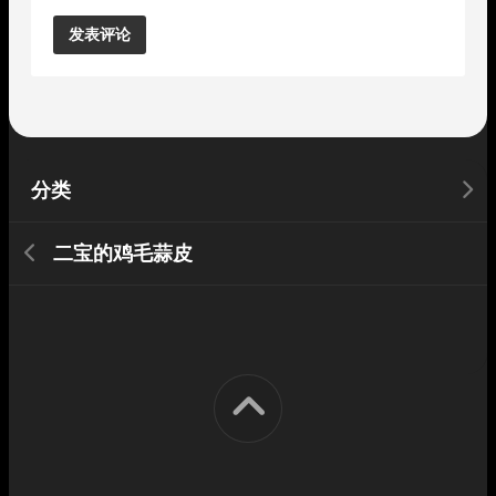
Alternative:
分类
二宝的鸡毛蒜皮