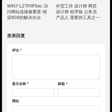
WIN7-L2TP/IPSec 访
外贸工作 设计师 网页
问网站连接被重置-错
设计师 程序猿 公务员
误809的解决办法
产品人 需要的工具之一
发表回复
评论
*
显示名称
*
邮箱
*
网站