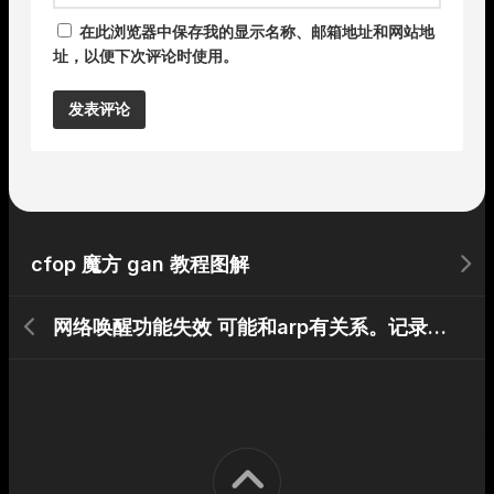
在此浏览器中保存我的显示名称、邮箱地址和网站地
址，以便下次评论时使用。
Alternative:
cfop 魔方 gan 教程图解
网络唤醒功能失效 可能和arp有关系。记录一下