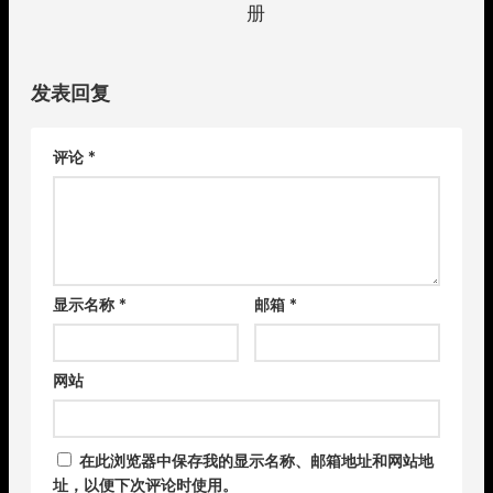
册
发表回复
评论
*
显示名称
*
邮箱
*
网站
在此浏览器中保存我的显示名称、邮箱地址和网站地
址，以便下次评论时使用。