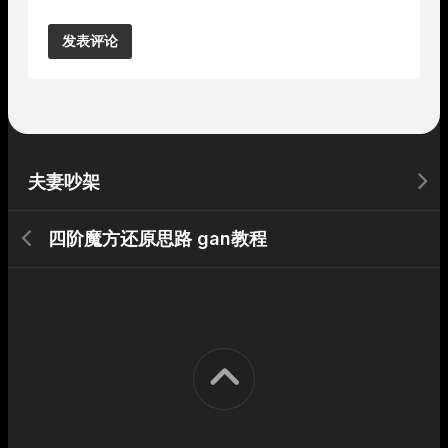
Alternative:
夫妻吵架
四阶魔方还原思路 gan教程