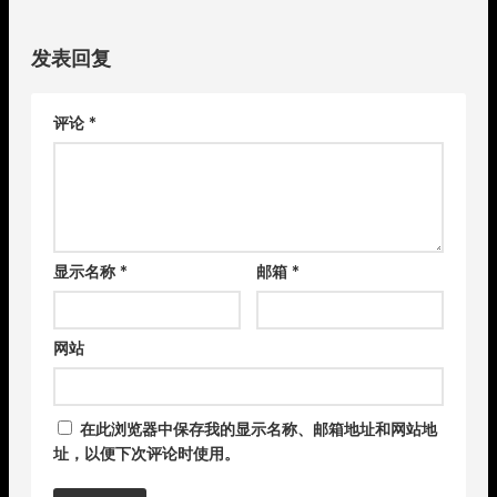
发表回复
评论
*
显示名称
*
邮箱
*
网站
在此浏览器中保存我的显示名称、邮箱地址和网站地
址，以便下次评论时使用。