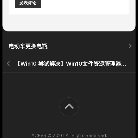
Alternative:
电动车更换电瓶
【Win10 尝试解决】Win10文件资源管理器无限挂起重启
ACEVS © 2026. All Rights Reserved.