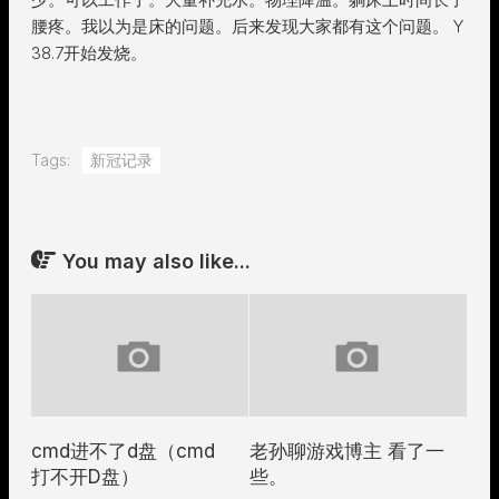
腰疼。我以为是床的问题。后来发现大家都有这个问题。 Y
38.7开始发烧。
Tags:
新冠记录
You may also like...
cmd进不了d盘（cmd
老孙聊游戏博主 看了一
打不开D盘）
些。