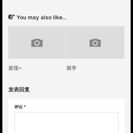
You may also like...
发现~
留学
发表回复
评论
*