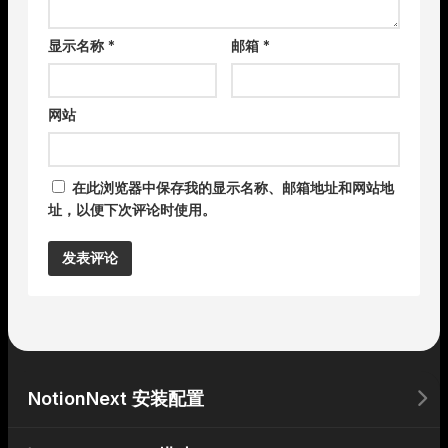
显示名称
*
邮箱
*
网站
在此浏览器中保存我的显示名称、邮箱地址和网站地
址，以便下次评论时使用。
Alternative:
NotionNext 安装配置