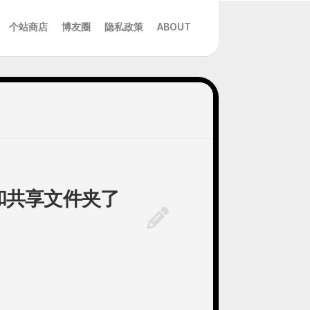
个站商店
博友圈
隐私政策
ABOUT
和共享文件夹了