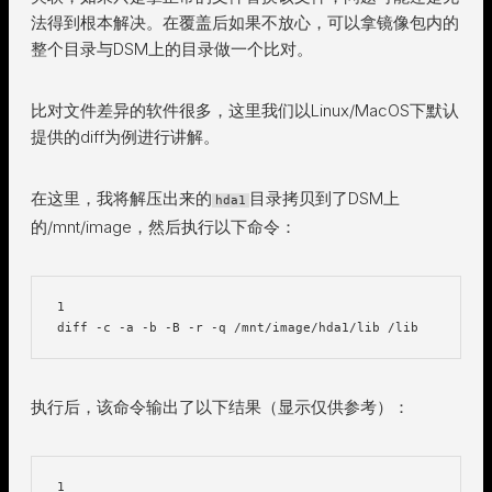
法得到根本解决。在覆盖后如果不放心，可以拿镜像包内的
整个目录与DSM上的目录做一个比对。
比对文件差异的软件很多，这里我们以Linux/MacOS下默认
提供的diff为例进行讲解。
在这里，我将解压出来的
目录拷贝到了DSM上
hda1
的/mnt/image，然后执行以下命令：
1

执行后，该命令输出了以下结果（显示仅供参考）：
1
