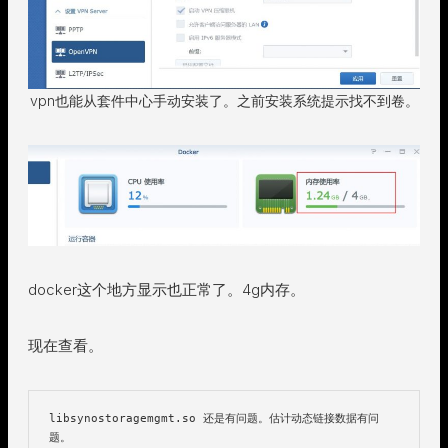
vpn也能从套件中心手动安装了。之前安装系统提示找不到卷。
docker这个地方显示也正常了。4g内存。
现在查看。
libsynostoragemgmt.so 还是有问题。估计动态链接数据有问
题。