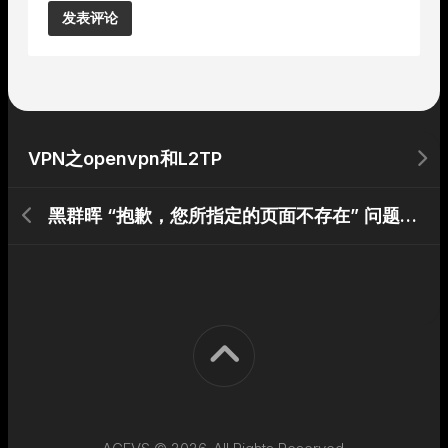
Alternative:
VPN之openvpn和L2TP
黑群晖 “抱歉，您所指定的页面不存在” 问题解决 后遗症 再次解决