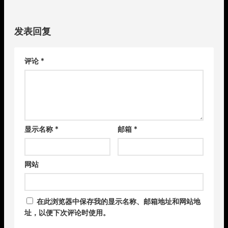
发表回复
评论
*
显示名称
*
邮箱
*
网站
在此浏览器中保存我的显示名称、邮箱地址和网站地
址，以便下次评论时使用。