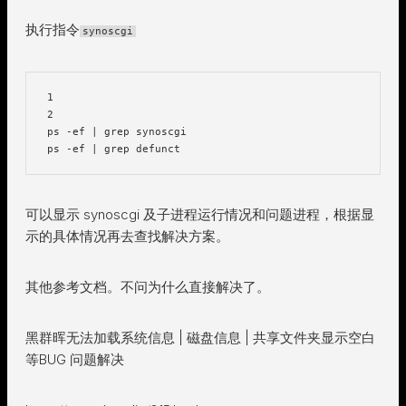
执行指令
synoscgi
1

2

ps -ef | grep synoscgi

可以显示 synoscgi 及子进程运行情况和问题进程，根据显
示的具体情况再去查找解决方案。
其他参考文档。不问为什么直接解决了。
黑群晖无法加载系统信息 | 磁盘信息 | 共享文件夹显示空白
等BUG 问题解决