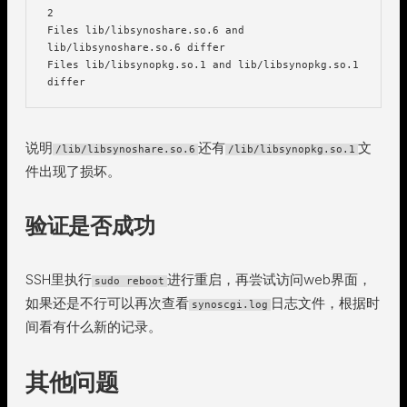
2

Files lib/libsynoshare.so.6 and 
lib/libsynoshare.so.6 differ

Files lib/libsynopkg.so.1 and lib/libsynopkg.so.1 
说明
还有
文
/lib/libsynoshare.so.6
/lib/libsynopkg.so.1
件出现了损坏。
验证是否成功
SSH里执行
进行重启，再尝试访问web界面，
sudo reboot
如果还是不行可以再次查看
日志文件，根据时
synoscgi.log
间看有什么新的记录。
其他问题