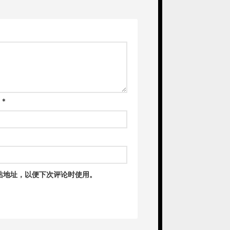
箱
*
站地址，以便下次评论时使用。