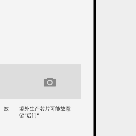
）放
境外生产芯片可能故意
留“后门”