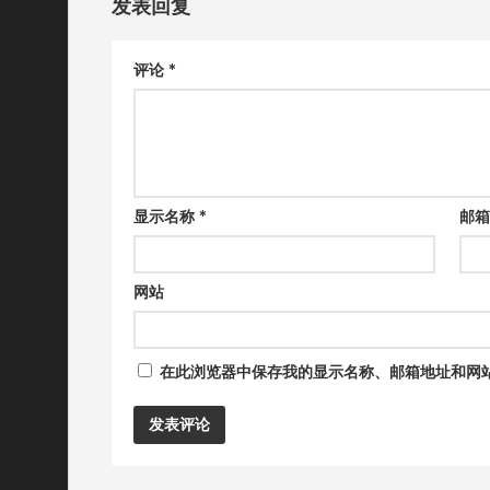
发表回复
评论
*
显示名称
*
邮
网站
在此浏览器中保存我的显示名称、邮箱地址和网
Alternative: