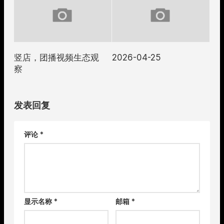
竖店，团播视频生态观
2026-04-25
察
发表回复
评论
*
显示名称
*
邮箱
*