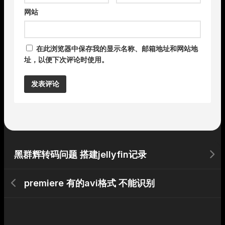
网站
在此浏览器中保存我的显示名称、邮箱地址和网站地
址，以便下次评论时使用。
Alternative:
黑群辉转码问题 搭建jellyfin记录
premiere 有的avi格式 不能识别