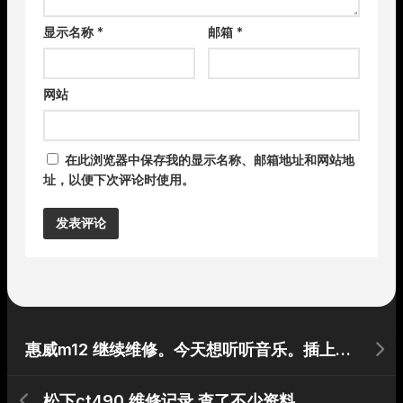
显示名称
*
邮箱
*
网站
在此浏览器中保存我的显示名称、邮箱地址和网站地
址，以便下次评论时使用。
Alternative:
惠威m12 继续维修。今天想听听音乐。插上播放器 没有任何声音了。
松下ct490 维修记录 查了不少资料。