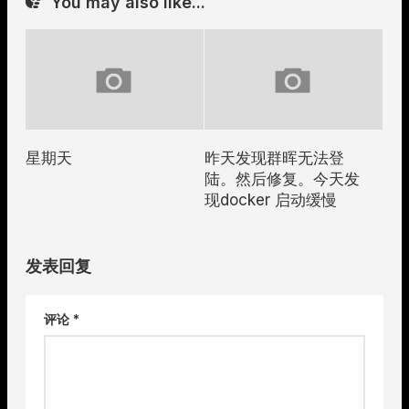
You may also like...
星期天
昨天发现群晖无法登
陆。然后修复。今天发
现docker 启动缓慢
发表回复
评论
*