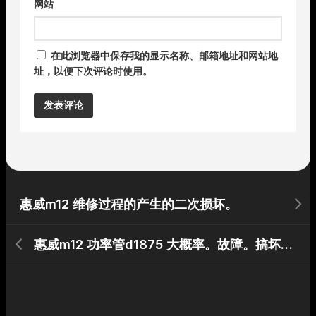
网站
在此浏览器中保存我的显示名称、邮箱地址和网站地
址，以便下次评论时使用。
Alternative:
惠威m12 维修过程的产生的二次损坏。
惠威m12 功率管d1875 大概率。故障。搞坏我的电脑的声卡，昨天又搞坏我不见不散的给孩子听故事用的播放器。