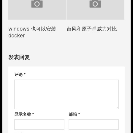
windows 也可以安装
台风和原子弹威力对比
docker
发表回复
评论
*
显示名称
*
邮箱
*