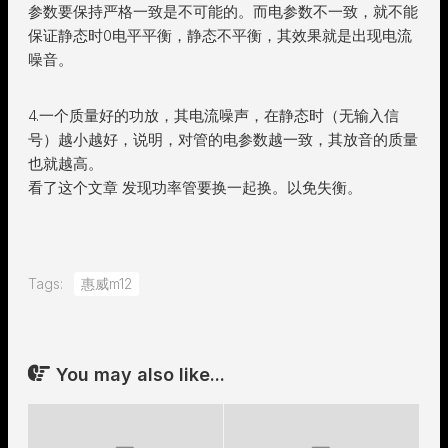
参数要保持严格一致是不可能的。而电参数不一致，就不能
保证静态时0电平平衡，静态不平衡，其效果就是出现电流
噪音。
4.一个质量好的功放，其电流噪声，在静态时（无输入信
号）越小越好，说明，对管的电参数越一致，其放音的质量
也就越高。
看了这个文章 发现功率管要换一起换。以免失衡。
Tags:
惠威m12
You may also like...