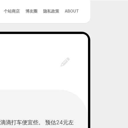
个站商店
博友圈
隐私政策
ABOUT
滴滴打车便宜些。 预估24元左