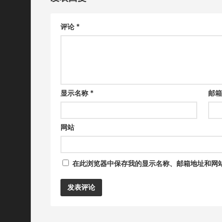
评论
*
显示名称
*
邮
网站
在此浏览器中保存我的显示名称、邮箱地址和网
Alternative: