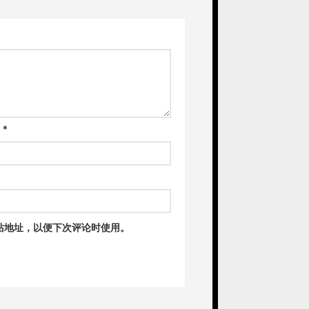
箱
*
站地址，以便下次评论时使用。