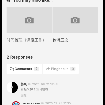
You may also like...
时间管理《深度工作》
轮滑五次
2 Responses
Comments
2
Pingbacks
0
姜辰
2020-08-21 18:48
看起来梯子出问题啦
回复
acevs.com
2020-12-28 21:35