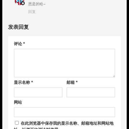
恩是的哈~
回复
发表回复
评论
*
显示名称
*
邮箱
*
网站
在此浏览器中保存我的显示名称、邮箱地址和网站地