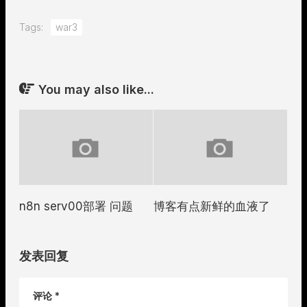
Tags:
war3
You may also like...
n8n serv00部署 问题
博客有点新鲜的血液了
发表回复
评论
*