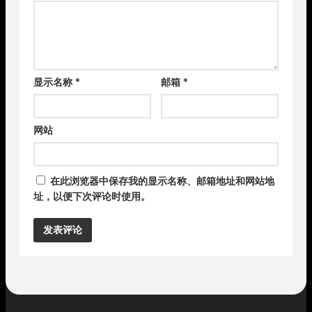
显示名称
*
邮箱
*
网站
在此浏览器中保存我的显示名称、邮箱地址和网站地
址，以便下次评论时使用。
Alternative: