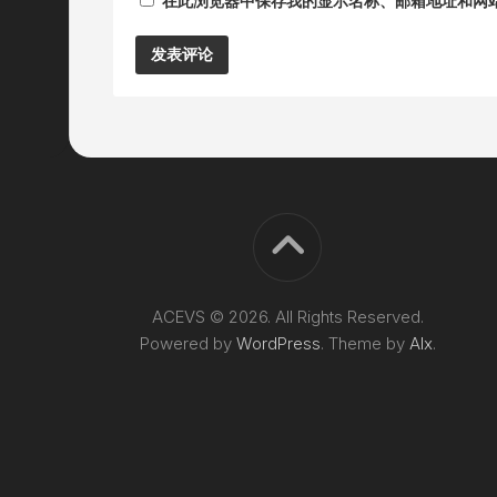
在此浏览器中保存我的显示名称、邮箱地址和网
Alternative:
ACEVS © 2026. All Rights Reserved.
Powered by
WordPress
. Theme by
Alx
.