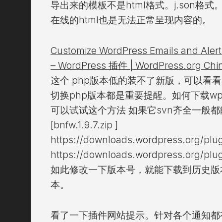
导出来的模板不是html格式。j.son格式。我
在线的html也是无法正常呈现内容的。
Customize WordPress Emails and Alerts 
– WordPress 插件 | WordPress.org C
这个 php版本低的装不了新版，可以看看
切换php版本都是重要提醒。如何下载w
可以试试这个方法 如果它svn齐全一般
[bnfw.1.9.7.zip ]
https://downloads.wordpress.org/plugi
https://downloads.wordpress.org/plugi
如此修改一下版本号，就能下载到历史版本
本。
看了一下插件网站提示。针对各个通知都