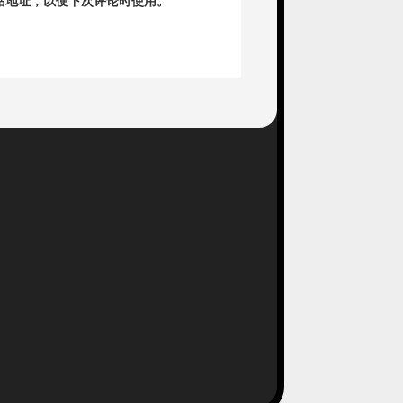
站地址，以便下次评论时使用。