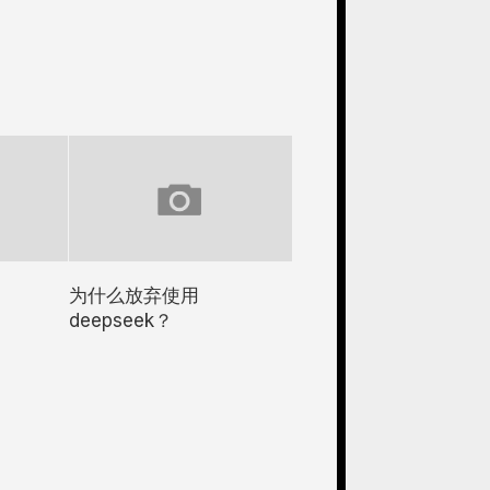
为什么放弃使用
deepseek？