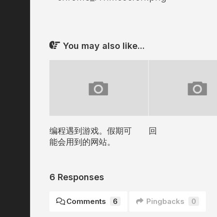
You may also like...
编程遇到游戏。假期可
回
能会用到的网站。
6 Responses
Comments
6
Pingbacks
0