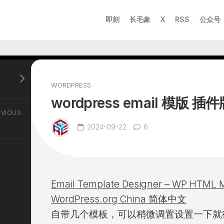
即刻
长毛象
X
RSS
公众号
WORDPRESS
wordpress email 模版 
EVIOUS
2024-09-22
6
Email Template Designer – WP HTML 
WordPress.org China 简体中文
自带几个模板，可以稍微调置设置一下就