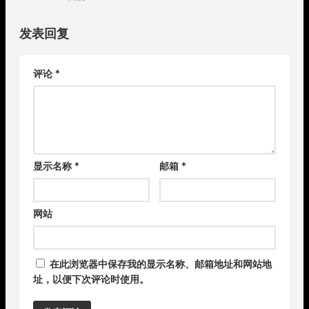
发表回复
评论
*
显示名称
*
邮箱
*
网站
在此浏览器中保存我的显示名称、邮箱地址和网站地
址，以便下次评论时使用。