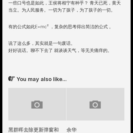
一些口号也是如此，王侯将相宁有种乎？ 青天已死，黄天
当立。为人民服务。一切为了孩子，为了孩子的一切。
有的公式如此E=mc² ，复杂的思考得出简洁的公式 。
说了这么多，其实就是一句废话。
好好说话。聊不下去了 就谈谈天气，等无关痛痒的。
You may also like...
黑群晖去除更新弹窗和
余华