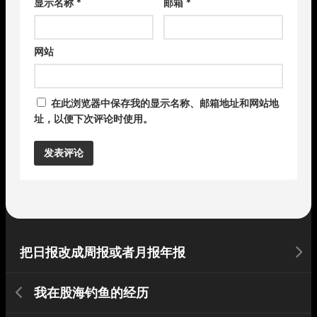
显示名称
*
邮箱
*
网站
在此浏览器中保存我的显示名称、邮箱地址和网站地
址，以便下次评论时使用。
Alternative:
把日报改成周报或者月报年报
我在股海钓鱼的经历