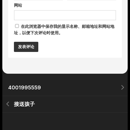
网站
在此浏览器中保存我的显示名称、邮箱地址和网站地
址，以便下次评论时使用。
Alternative:
4001995559
接送孩子