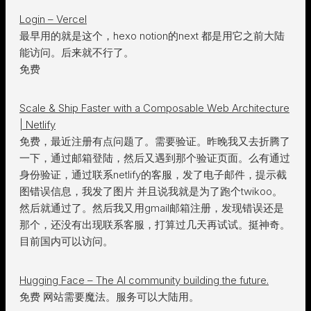
Login – Vercel
最早用的就是这个，hexo notion的next 都是用它之前大陆
能访问。后来就不行了。
免费
Scale & Ship Faster with a Composable Web Architecture
| Netlify
免费，最近注册有点问题了。需要验证。昨晚我又去折腾了
一下，通过邮箱登陆，然后又遇到那个验证页面。么有通过
身份验证，通过联系netlify的客服，发了电子邮件，提示截
图错误信息，我发了图片 并且说我就是为了跑个twikoo。
然后就通过了。然后我又用gmail邮箱注册，发现错误还是
那个，还没有出现联系客服，打算过几天再试试。挺神奇。
目前国内可以访问。
Hugging Face – The AI community building the future.
免费 网站需要魔法。服务可以大陆用。