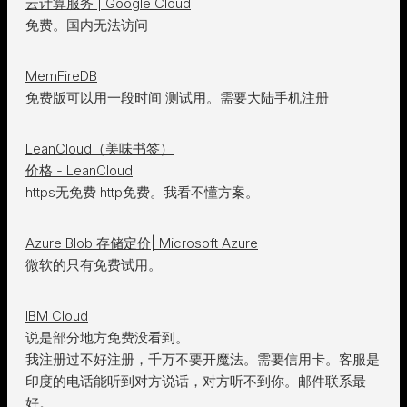
云计算服务 | Google Cloud
免费。国内无法访问
MemFireDB
免费版可以用一段时间 测试用。需要大陆手机注册
LeanCloud（美味书签）
价格 - LeanCloud
https无免费 http免费。我看不懂方案。
Azure Blob 存储定价| Microsoft Azure
微软的只有免费试用。
IBM Cloud
说是部分地方免费没看到。
我注册过不好注册，千万不要开魔法。需要信用卡。客服是
印度的电话能听到对方说话，对方听不到你。邮件联系最
好。