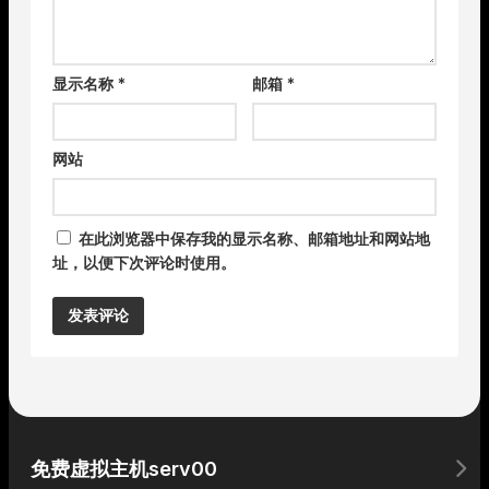
显示名称
*
邮箱
*
网站
在此浏览器中保存我的显示名称、邮箱地址和网站地
址，以便下次评论时使用。
Alternative:
免费虚拟主机serv00