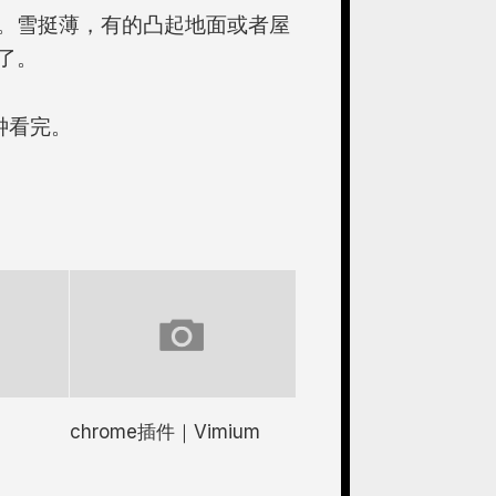
。雪挺薄，有的凸起地面或者屋
了。
钟看完。
chrome插件｜Vimium