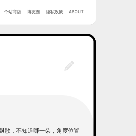
个站商店
博友圈
隐私政策
ABOUT
飘散，不知道哪一朵，角度位置