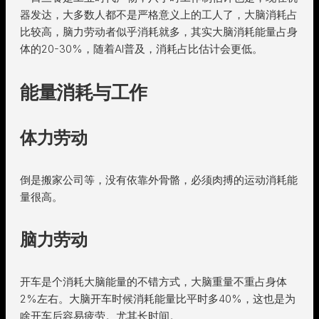
器发达，大多数人都不是严格意义上的工人了，大脑消耗占
比较高，脑力劳动者似乎消耗就多，其实大脑消耗能量占身
体的20-30%，随着AI普及，消耗占比估计会更低。
能量消耗与工作
体力劳动
倒是搬家公司等，没有依靠外骨骼，必须肉搏的运动消耗能
量很高。
脑力劳动
开车是个消耗大脑能量的不错方式，大脑重量不重占身体
2%左右。大脑开车时候消耗能量比平时多40%，这也是为
啥开车后容易疲劳。尤其长时间。