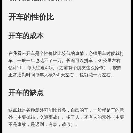
开车的性价比
开车的成本
在我看来开车是个性价比比较低的事情，必须用车时候就打
车，一般一年也花不了一万。长途可以拼车，30公里左右
估计20，每天往返40元（之前有个朋友这么操作），按照
正常通勤时间每年大概250天左右， 也就花一万左右。
开车的缺点
缺点就是各种意外可能比较多，自己的车，一般就是车的意
外（主要抛锚，交通事故）。多了人，还有人的意外（主要
不是事故，是迟到，有事，请假）。