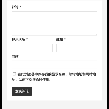
评论
*
显示名称
*
邮箱
*
网站
在此浏览器中保存我的显示名称、邮箱地址和网站地
址，以便下次评论时使用。
Alternative: