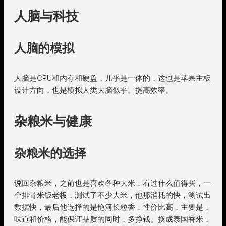
人脑与科技
人脑的模拟
人脑是CPU和内存和硬盘，几乎是一体的，这也是苹果主板
设计方向，也是模拟人类大脑似乎。提高效率。
杂粮米与健康
杂粮米的选择
说回杂粮米，之前也是喜欢各种大米，看过什么值得买，一
个排骨米饭老板，测试了不少大米，他那消耗的快，测试出
数据快，最后他选择的是艳河长粒香，性价比高，主要是，
味道和价格，能保证品质的同时，多挣钱。换成泰国香米，