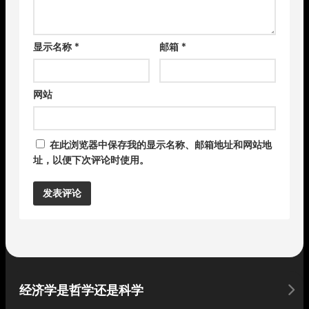
显示名称
*
邮箱
*
网站
在此浏览器中保存我的显示名称、邮箱地址和网站地
址，以便下次评论时使用。
Alternative:
经济学是哲学还是科学