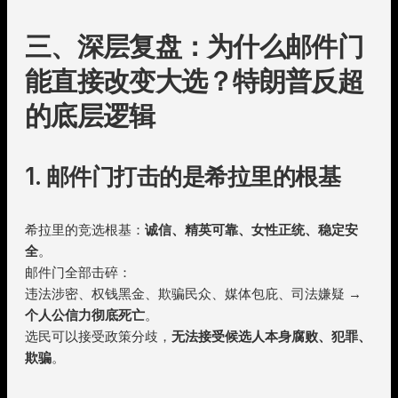
三、深层复盘：为什么邮件门
能直接改变大选？特朗普反超
的底层逻辑
1. 邮件门打击的是希拉里的根基
希拉里的竞选根基：
诚信、精英可靠、女性正统、稳定安
全
。
邮件门全部击碎：
违法涉密、权钱黑金、欺骗民众、媒体包庇、司法嫌疑 →
个人公信力彻底死亡
。
选民可以接受政策分歧，
无法接受候选人本身腐败、犯罪、
欺骗
。