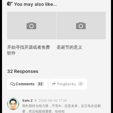
You may also like...
开始寻找开源或者免费
圣诞节的意义
软件
32 Responses
Comments
32
Pingbacks
0
Sam.Z
2026-06-02 17:34
我长期持仓电力股，不管AI，还是未来，反正电永远都
要，而且电能很重要。哈哈哈