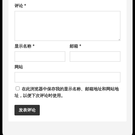
评论
*
显示名称
*
邮箱
*
网站
在此浏览器中保存我的显示名称、邮箱地址和网站地
址，以便下次评论时使用。
Alternative: