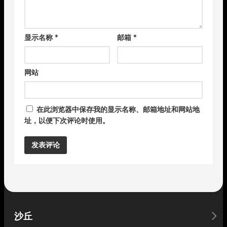
显示名称
*
邮箱
*
网站
在此浏览器中保存我的显示名称、邮箱地址和网站地
址，以便下次评论时使用。
Alternative:
沙丘