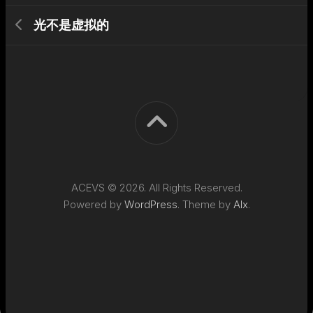
光不是虚拟的
ACEVS © 2026. All Rights Reserved.
Powered by
WordPress
. Theme by
Alx
.