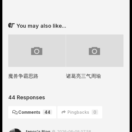
You may also like...
魔兽争霸思路
诸葛亮三气周瑜
44 Responses
Comments
44
Pingbacks
0
fengc's Blog
2026-06-09 07:58