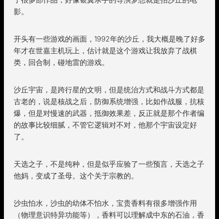
影。
开头有一些游戏的画面，1992年的沙丘，我大概是晚了好多
年才在世嘉主机玩上，估计就是这个游戏让我放弃了战棋
类，回合制，碰地雷的游戏。
沙丘宇宙，是跨行星的文明，但是统治方式和战斗方式都是
古老的，说是核战之后，防御系统增强，比如作战服，抗核
爆，但是对慢速的武器，抵御效果差，反正就是那个作者编
的故事比较细腻，不管它逻辑对不对，他那个宇宙设定好
了。
天选之子，不是纯种，但是似乎应验了一些预言，天选之子
他妈，变成了圣母。这个关于宗教的。
沙虫怕水，沙虫的幼体不怕水，宝贵香料有很多增强作用
（物理意识特异功能等），香料可以理解成中东的石油，香