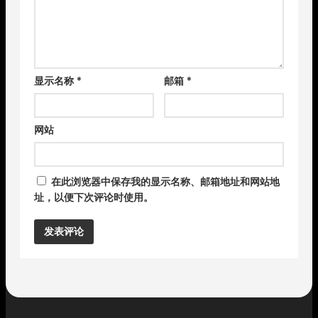
显示名称
*
邮箱
*
网站
在此浏览器中保存我的显示名称、邮箱地址和网站地
址，以便下次评论时使用。
Alternative: