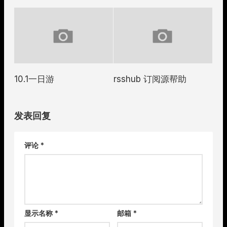
10.1一日游
rsshub 订阅源帮助
发表回复
评论
*
显示名称
*
邮箱
*