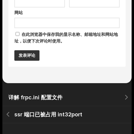
网站
在此浏览器中保存我的显示名称、邮箱地址和网站地
址，以便下次评论时使用。
Alternative:
详解 frpc.ini 配置文件
ssr 端口已被占用 int32port