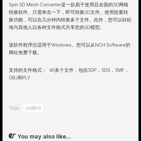
Spin 3D Mesh Converter是一款易于使用且全面的3D网格
转换软件。只需单击一下，即可转换3D文件。使用批量转
换功能，可以在几分钟内转换多个文件。此外，您可以轻松
地与其他人以各种文件格式共享您的3D模型。
该软件程序仅适用于Windows。您可以从NCH Software的
网站免费下载。
支持的文件格式： 40多个文件，包括3DP，3DS，3MF，
OBJ和PLY
Tags:
obj转stl
You may also like...