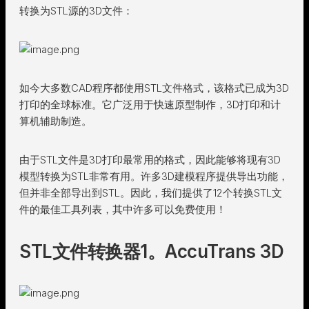
转换为STL源的3D文件：
如今大多数CAD程序都使用STL文件格式，该格式已成为3D
打印的全球标准。它广泛用于快速原型制作，3D打印和计
算机辅助制造。
由于STL文件是3D打印最常用的格式，因此能够将现有3D
模型转换为STL非常有用。许多3D建模程序提供导出功能，
但并非全部导出到STL。因此，我们提供了12个转换STL文
件的最佳工具列表，其中许多可以免费使用！
STL文件转换器1。AccuTrans 3D