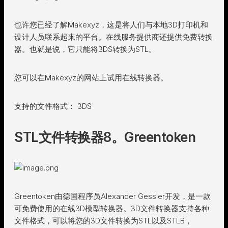
也许您已经了解Makexyz，这是将人们与本地3D打印机和
设计人员联系起来的平台。在线服务提供商还提供免费转换
器。也就是说，它只能将3DS转换为STL。
您可以在Makexyz的网站上试用在线转换器。
支持的文件格式： 3DS
STL文件转换器8。Greentoken
Greentoken由德国程序员Alexander Gessler开发，是一款
可免费使用的在线3D模型转换器。3D文件转换器支持各种
文件格式，可以将您的3D文件转换为STL以及STLB，