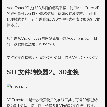
AccuTrans 3D提供3D几何的精确平移。使用AccuTrans 3D
的好处是可以保持3D网格信息，例如位置和旋转。由于批
处理模式功能，还可以将混合3D文件格式列表转换为STL文
件格式。
您可以从Micromouse的网站免费下载AccuTrans 3D 。目
前，该软件仅适用于Windows。
支持的文件格式：30多种文件类型，包括MA，X3D和XYZ
STL文件转换器2。3D变换
3D Transform是一款免费使用的在线工具，可将3D模型转
换为STL类型。您可以上传最多6 MB的3D文件进行转换。