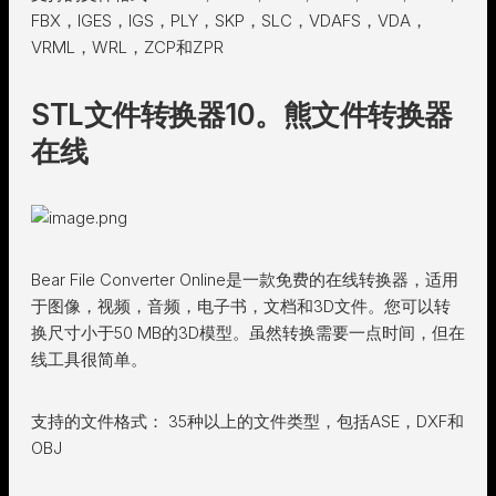
FBX，IGES，IGS，PLY，SKP，SLC，VDAFS，VDA，
VRML，WRL，ZCP和ZPR
STL文件转换器10。熊文件转换器
在线
Bear File Converter Online是一款免费的在线转换器，适用
于图像，视频，音频，电子书，文档和3D文件。您可以转
换尺寸小于50 MB的3D模型。虽然转换需要一点时间，但在
线工具很简单。
支持的文件格式： 35种以上的文件类型，包括ASE，DXF和
OBJ