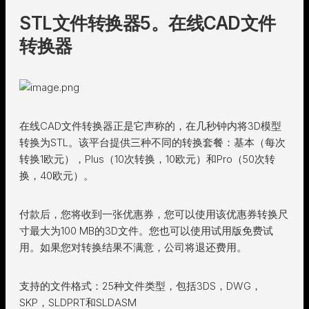
STL文件转换器5。在线CAD文件
转换器
在线CAD文件转换器正是它声称的，在几秒钟内将3D模型
转换为STL。该平台提供三种不同的转换套餐：基本（每次
转换1欧元），Plus（10次转换，10欧元）和Pro（50次转
换，40欧元）。
付款后，您将收到一张优惠券，您可以使用该优惠券转换尺
寸最大为100 MB的3D文件。您也可以使用试用版免费试
用。如果您对转换结果不满意，公司将退还费用。
支持的文件格式：25种文件类型，包括3DS，DWG，
SKP，SLDPRT和SLDASM