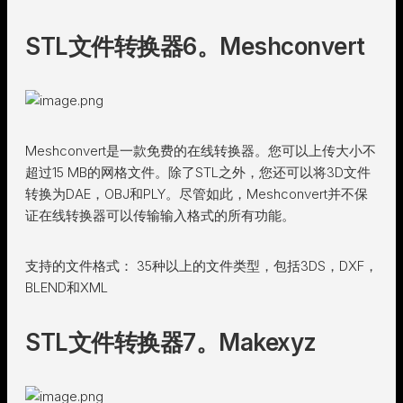
STL文件转换器6。Meshconvert
Meshconvert是一款免费的在线转换器。您可以上传大小不
超过15 MB的网格文件。除了STL之外，您还可以将3D文件
转换为DAE，OBJ和PLY。尽管如此，Meshconvert并不保
证在线转换器可以传输输入格式的所有功能。
支持的文件格式： 35种以上的文件类型，包括3DS，DXF，
BLEND和XML
STL文件转换器7。Makexyz