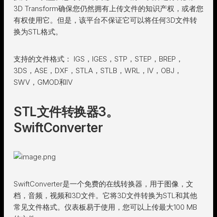
3D Transform确保您仍然拥有上传文件的知识产权，或者您
有权使用它。但是，该平台不保证它可以将任何3D文件转
换为STL格式。
支持的文件格式： IGS，IGES，STP，STEP，BREP，
3DS，ASE，DXF，STLA，STLB，WRL，IV，OBJ，
SWV，GMOD和IV
STL文件转换器3。
SwiftConverter
SwiftConverter是一个免费的在线转换器，用于图像，文
档，音频，视频和3D文件。它将3D文件转换为STL和其他
常见文件格式。仪表板易于使用，您可以上传最大100 MB