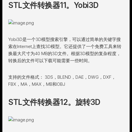
STL文件转换器11。Yobi3D
Yobi3D是一个3D模型搜索引擎，可以通过简单的关键字搜
索在Internet上查找3D模型。它还提供了一个免费工具来转
换最大尺寸为40 MB的3D文件。根据3D模型的复杂程度，
转换后的文件可以下载可能需要一些时间。
支持的文件格式： 3DS，BLEND，DAE，DWG，DXF，
FBX，MA，MAX，MB和OBJ
STL文件转换器12。旋转3D