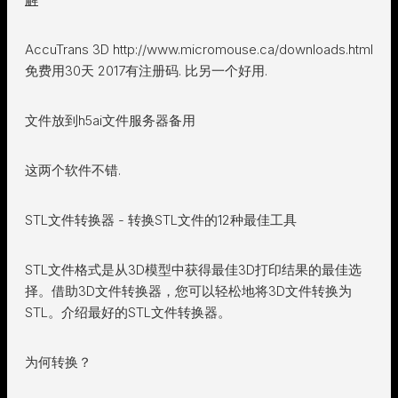
AccuTrans 3D http://www.micromouse.ca/downloads.html
免费用30天 2017有注册码. 比另一个好用.
文件放到h5ai文件服务器备用
这两个软件不错.
STL文件转换器 - 转换STL文件的12种最佳工具
STL文件格式是从3D模型中获得最佳3D打印结果的最佳选
择。借助3D文件转换器，您可以轻松地将3D文件转换为
STL。介绍最好的STL文件转换器。
为何转换？