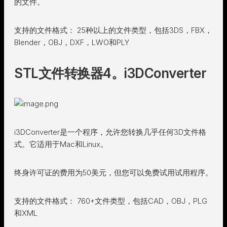
的文件。
支持的文件格式： 25种以上的文件类型，包括3DS，FBX，
Blender，OBJ，DXF，LWO和PLY
STL文件转换器4。i3DConverter
i3DConverter是一个程序，允许您转换几乎任何3D文件格
式。它适用于Mac和Linux。
终身许可证的费用为50美元，但您可以免费试用试用程序。
支持的文件格式： 760+文件类型，包括CAD，OBJ，PLG
和XML