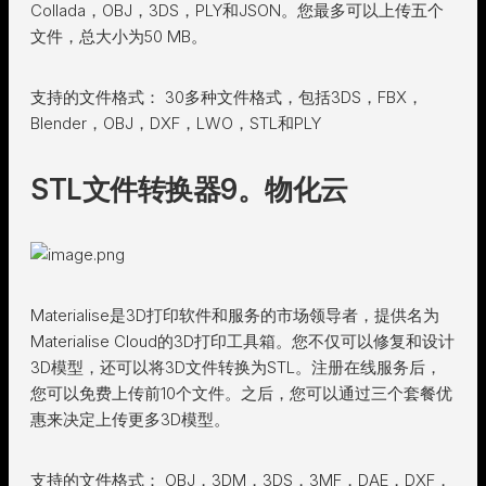
Collada，OBJ，3DS，PLY和JSON。您最多可以上传五个
文件，总大小为50 MB。
支持的文件格式： 30多种文件格式，包括3DS，FBX，
Blender，OBJ，DXF，LWO，STL和PLY
STL文件转换器9。物化云
Materialise是3D打印软件和服务的市场领导者，提供名为
Materialise Cloud的3D打印工具箱。您不仅可以修复和设计
3D模型，还可以将3D文件转换为STL。注册在线服务后，
您可以免费上传前10个文件。之后，您可以通过三个套餐优
惠来决定上传更多3D模型。
支持的文件格式： OBJ，3DM，3DS，3MF，DAE，DXF，