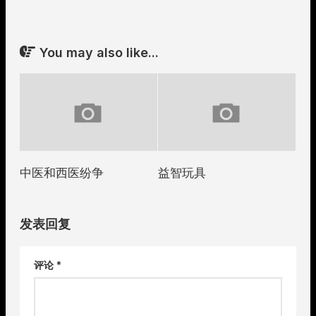
You may also like...
中医和西医纷争
益智玩具
发表回复
评论
*