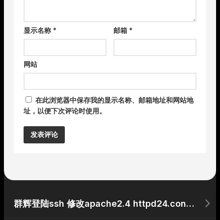
显示名称
*
邮箱
*
网站
在此浏览器中保存我的显示名称、邮箱地址和网站地
址，以便下次评论时使用。
Alternative:
群辉登陆ssh 修改apache2.4 httpd24.conf 文件