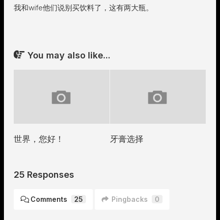
我和wife他们说别买饮料了，这有两大瓶。
You may also like...
世界，您好！
牙膏选择
25 Responses
Comments
25
Pingbacks
0