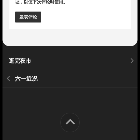
址，以便下次评论时使用。
Alternative:
逛完夜市
六一近况