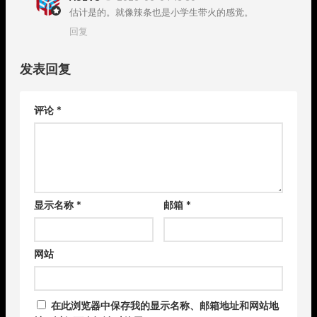
估计是的。就像辣条也是小学生带火的感觉。
回复
发表回复
评论
*
显示名称
*
邮箱
*
网站
在此浏览器中保存我的显示名称、邮箱地址和网站地