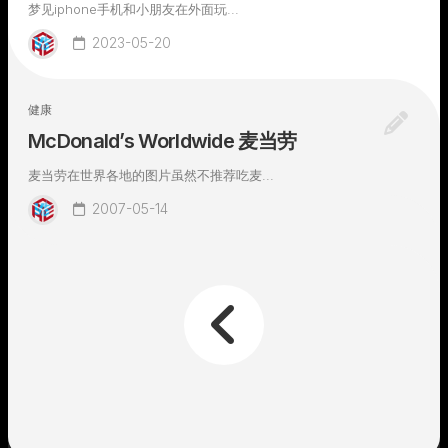
梦见iphone手机和小朋友在外面玩...
2023-05-20
健康
McDonald’s Worldwide 麦当劳
麦当劳在世界各地的图片虽然不推荐吃麦...
2007-05-14