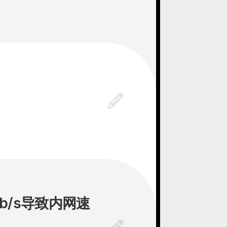
b/s导致内网速