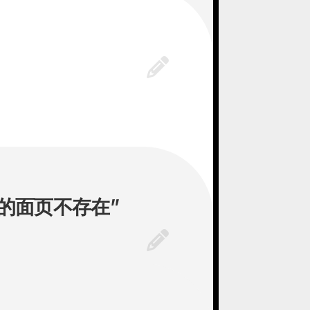
的面页不存在”